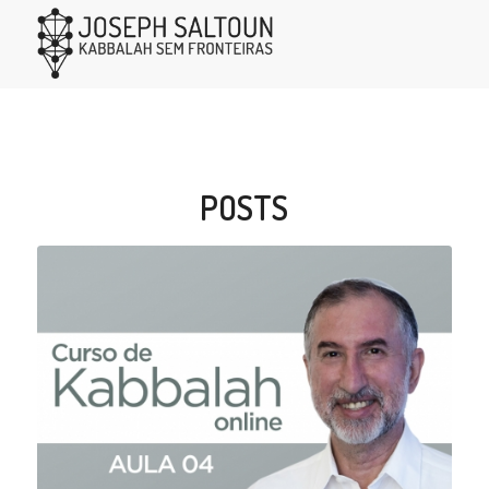
POSTS