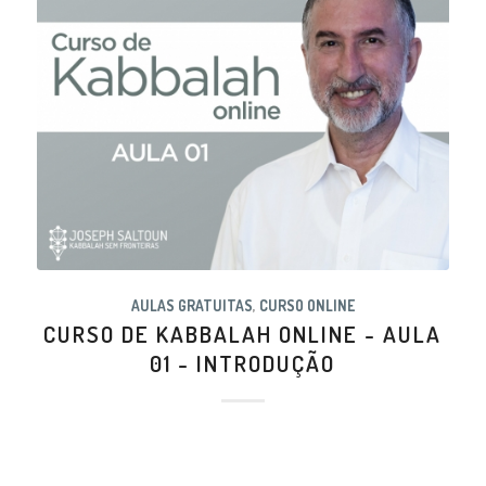
AULAS GRATUITAS
,
CURSO ONLINE
CURSO DE KABBALAH ONLINE - AULA
01 - INTRODUÇÃO