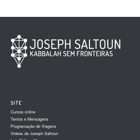
SITE
Cursos online
Textos e Mensagens
Programação de Viagens
Videos de Joseph Saltoun