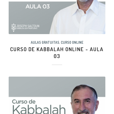
AULAS GRATUITAS
,
CURSO ONLINE
CURSO DE KABBALAH ONLINE - AULA
03