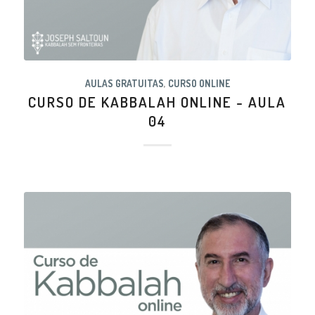
AULAS GRATUITAS
,
CURSO ONLINE
CURSO DE KABBALAH ONLINE - AULA
04