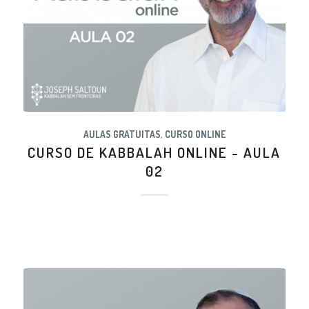
AULAS GRATUITAS
,
CURSO ONLINE
CURSO DE KABBALAH ONLINE - AULA
02