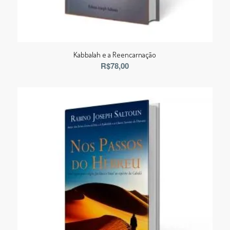
Kabbalah e a Reencarnação
R$
78,00