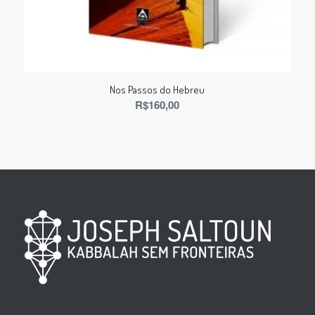
Nos Passos do Hebreu
R$
160,00