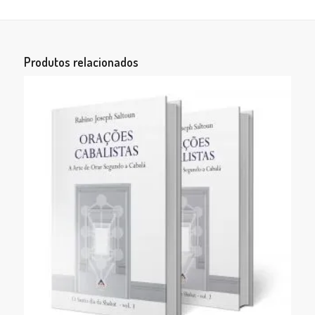
Produtos relacionados