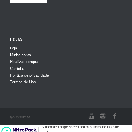
LOJA
Loja
Minha conta
Finalizar compra
Carrinho
Política de privacidade
Termos de Uso
by CreativLab