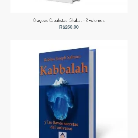
Orações Cabalistas: Shabat – 2 volumes
R$
260,00