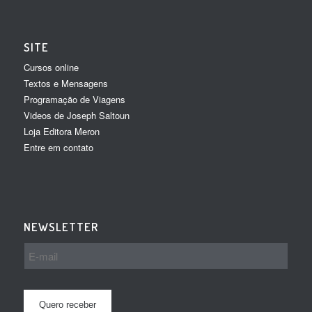
SITE
Cursos online
Textos e Mensagens
Programação de Viagens
Videos de Joseph Saltoun
Loja Editora Meron
Entre em contato
NEWSLETTER