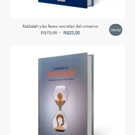
Kabbalah y las llaves secretas del universo
Oferta!
R$
72,00
R$
23,50