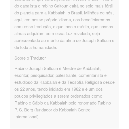
do cabalista e rabino Saltoun cairá no solo mais fértil
do planeta para a Kabbalah: o Brasil. Milhões de nós,
aqui, em nosso próprio idioma, nos beneficiaremos
com essa tradução, e que todo o mérito, que nossas
almas adquiram com essa Luz revelada, seja
acrescentado ao mérito da alma de Joseph Saltoun e
de toda a humanidade.
Sobre o Tradutor
Rabino Joseph Saltoun é Mestre de Kabbalah,
escritor, pesquisador, palestrante, comentarista e
estudioso da Kabbalah e da Teosofia Religiosa desde
os 22 anos, tendo iniciado em 1982 e é um dos
poucos privilegiados a serem ordenados como
Rabino e Sábio da Kabbalah pelo renomado Rabino
P. S. Berg (fundador do Kabbalah Centre
International).