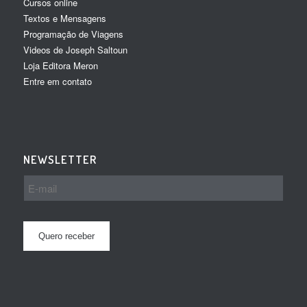
Cursos online
Textos e Mensagens
Programação de Viagens
Videos de Joseph Saltoun
Loja Editora Meron
Entre em contato
NEWSLETTER