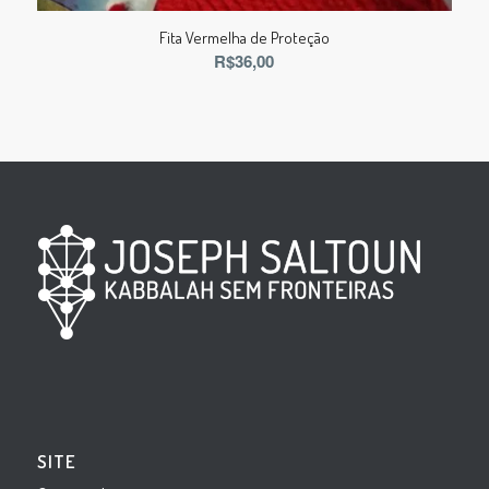
Fita Vermelha de Proteção
R$
36,00
SITE