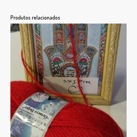
Produtos relacionados