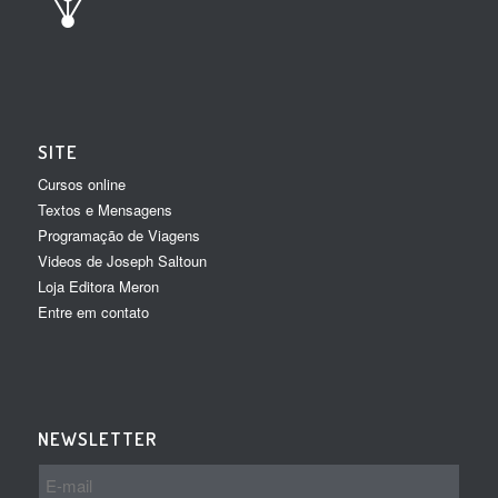
SITE
Cursos online
Textos e Mensagens
Programação de Viagens
Videos de Joseph Saltoun
Loja Editora Meron
Entre em contato
NEWSLETTER