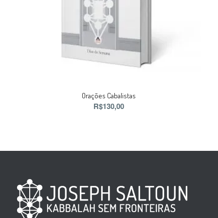
Orações Cabalistas
R$
130,00