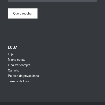
LOJA
Loja
Minha conta
Finalizar compra
Carrinho
Política de privacidade
Termos de Uso